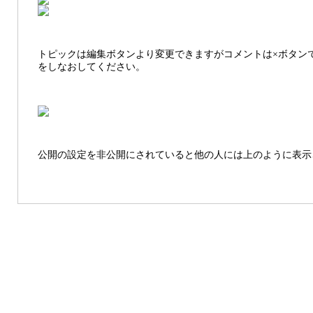
トピックは編集ボタンより変更できますがコメントは×ボタン
をしなおしてください。
公開の設定を非公開にされていると他の人には上のように表示