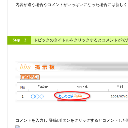
内容が違う場合やコメントがいっぱいになった場合には新しく
Step 2
トピックのタイトルをクリックするとコメントがで
コメントを入力し[登録]ボタンをクリックするとコメントした