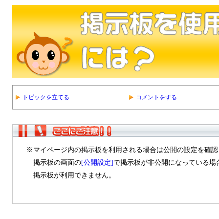
トピックを立てる
コメントをする
※マイページ内の掲示板を利用される場合は公開の設定を確認
掲示板の画面の
[公開設定]
で掲示板が非公開になっている場
掲示板が利用できません。