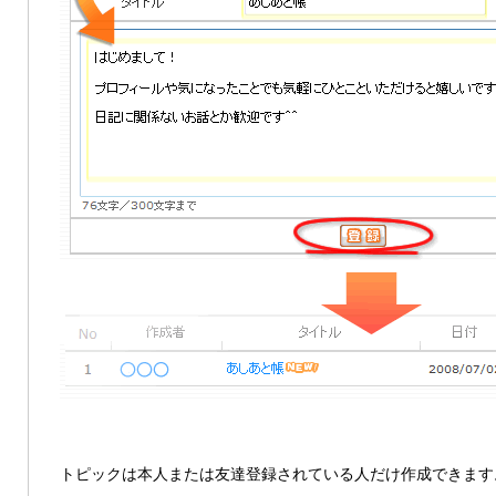
トピックは本人または友達登録されている人だけ作成できます