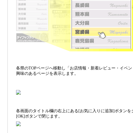
各県のTOPページへ移動し「お店情報・新着レビュー・イベ
興味のあるページを表示します。
各画面のタイトル欄の右上にある[お気に入りに追加]ボタンを
[OK]ボタンで閉じます。