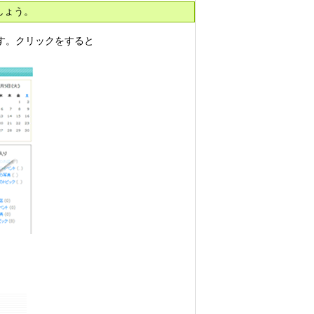
しょう。
す。クリックをすると