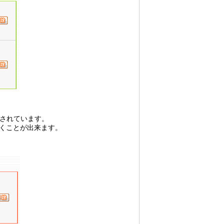
録されています。
くことが出来ます。