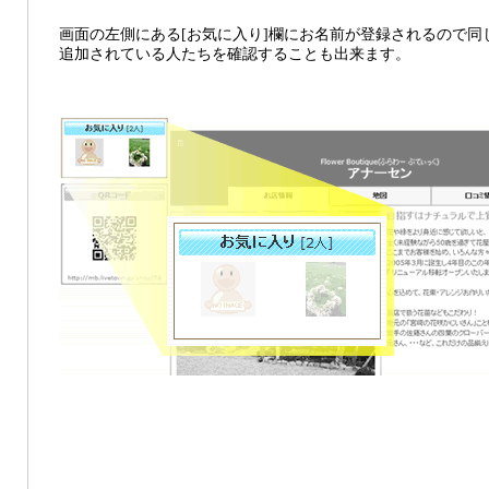
画面の左側にある[お気に入り]欄にお名前が登録されるので同
追加されている人たちを確認することも出来ます。