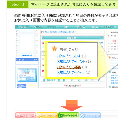
Step 2
マイページに追加されたお気に入りを確認してみま
画面右側[お気に入り]欄に追加された項目の件数が表示されま
お気に入り画面で内容を確認することが出来ます。