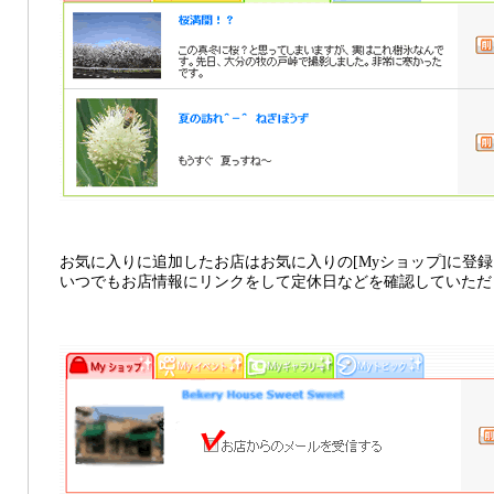
お気に入りに追加したお店はお気に入りの[Myショップ]に登
いつでもお店情報にリンクをして定休日などを確認していただ