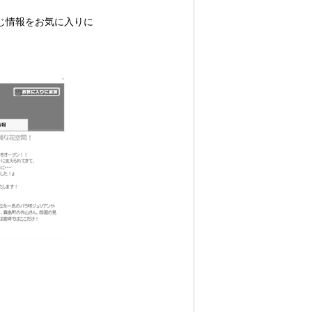
じ情報をお気に入りに