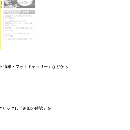
ント情報・フォトギャラリー」などから
クリックし「追加の確認」を